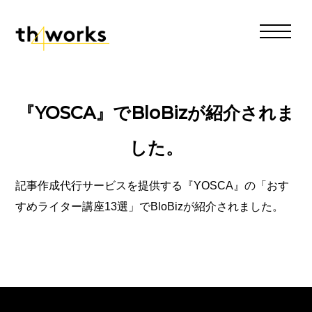
『YOSCA』でBloBizが紹介されま
した。
記事作成代行サービスを提供する『YOSCA』の「
おす
すめライター講座13選
」でBloBizが紹介されました。